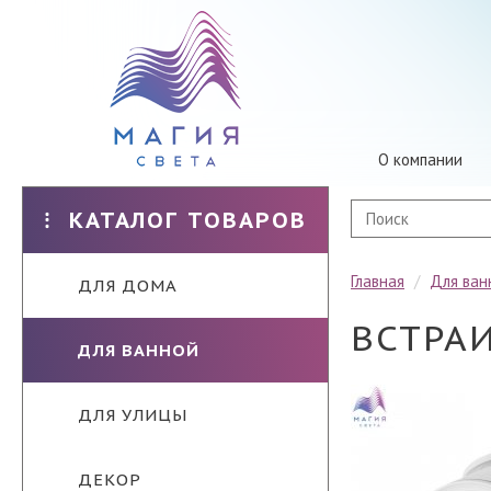
О компании
КАТАЛОГ ТОВАРОВ
Главная
/
Для ван
ДЛЯ ДОМА
ВСТРА
ДЛЯ ВАННОЙ
ДЛЯ УЛИЦЫ
ДЕКОР