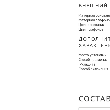
ВНЕШНИЙ 
Материал основан
Материал плафоно
Цвет основания
Цвет плафонов
ДОПОЛНИ
ХАРАКТЕР
Место установки
Способ крепления
IP-защита
Способ включения
СОСТА