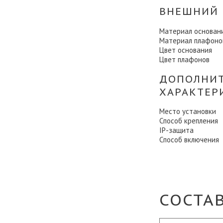
ВНЕШНИЙ 
Материал основан
Материал плафоно
Цвет основания
Цвет плафонов
ДОПОЛНИ
ХАРАКТЕР
Место установки
Способ крепления
IP-защита
Способ включения
СОСТА