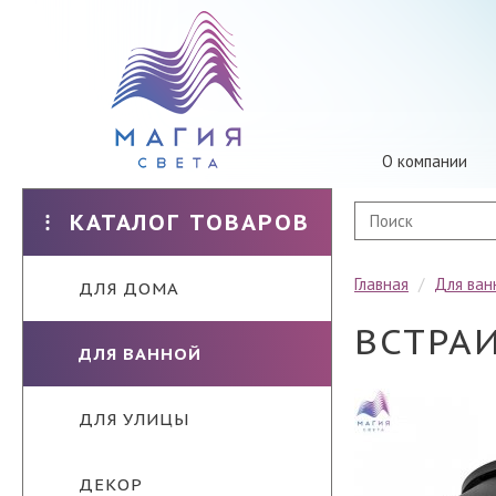
О компании
КАТАЛОГ ТОВАРОВ
Главная
/
Для ван
ДЛЯ ДОМА
ВСТРА
ДЛЯ ВАННОЙ
ДЛЯ УЛИЦЫ
ДЕКОР