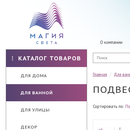
О компании
КАТАЛОГ ТОВАРОВ
Главная
/
Для ван
ДЛЯ ДОМА
ПОДВЕ
ДЛЯ ВАННОЙ
Сортировать по:
По
ДЛЯ УЛИЦЫ
ДЕКОР