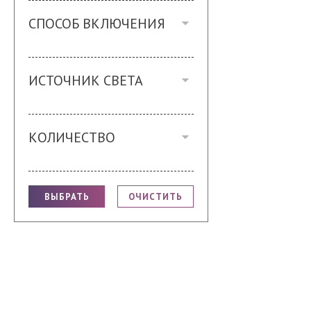
СПОСОБ ВКЛЮЧЕНИЯ
ИСТОЧНИК СВЕТА
КОЛИЧЕСТВО