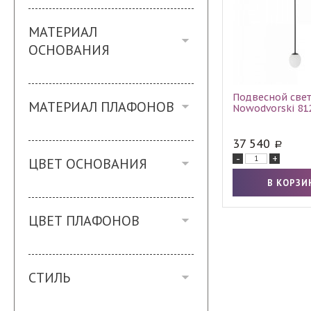
МАТЕРИАЛ
ОСНОВАНИЯ
Подвесной све
МАТЕРИАЛ ПЛАФОНОВ
Nowodvorski 81
37 540
-
+
ЦВЕТ ОСНОВАНИЯ
ЦВЕТ ПЛАФОНОВ
СТИЛЬ