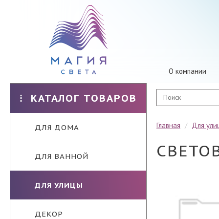
О компании
КАТАЛОГ ТОВАРОВ
Главная
/
Для ули
ДЛЯ ДОМА
СВЕТО
ДЛЯ ВАННОЙ
ДЛЯ УЛИЦЫ
ДЕКОР