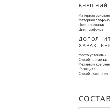
ВНЕШНИЙ 
Материал основан
Материал плафоно
Цвет основания
Цвет плафонов
ДОПОЛНИ
ХАРАКТЕР
Место установки
Способ крепления
Механизм креплен
IP-защита
Способ включения
СОСТА