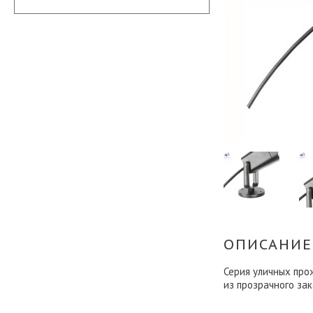
ОПИСАНИЕ
Серия уличных прож
из прозрачного за