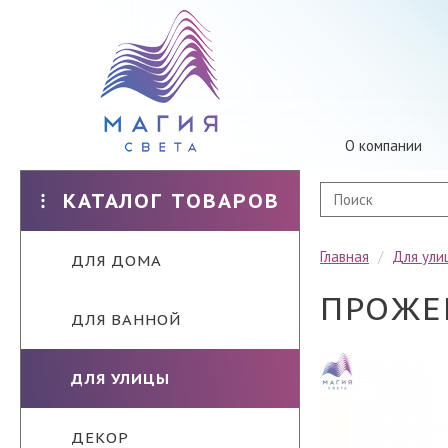
О компании
КАТАЛОГ ТОВАРОВ
Главная
/
Для ули
ДЛЯ ДОМА
ПРОЖЕК
ДЛЯ ВАННОЙ
ДЛЯ УЛИЦЫ
ДЕКОР