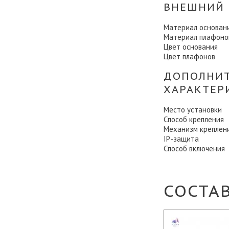
ВНЕШНИЙ 
Материал основан
Материал плафоно
Цвет основания
Цвет плафонов
ДОПОЛНИ
ХАРАКТЕР
Место установки
Способ крепления
Механизм креплен
IP-защита
Способ включения
СОСТА