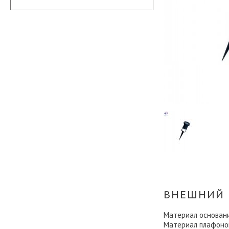
ВНЕШНИЙ 
Материал основан
Материал плафоно