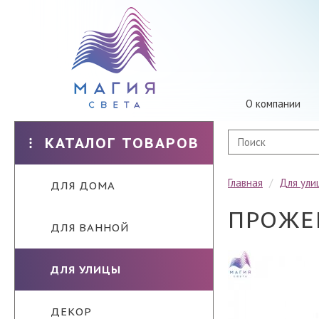
О компании
КАТАЛОГ ТОВАРОВ
Главная
/
Для ули
ДЛЯ ДОМА
ПРОЖЕК
ДЛЯ ВАННОЙ
ДЛЯ УЛИЦЫ
ДЕКОР