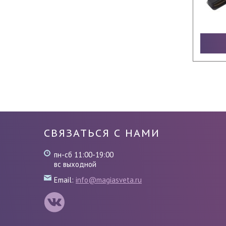
СВЯЗАТЬСЯ С НАМИ
пн-сб 11:00-19:00
вс выходной
Email:
info@magiasveta.ru