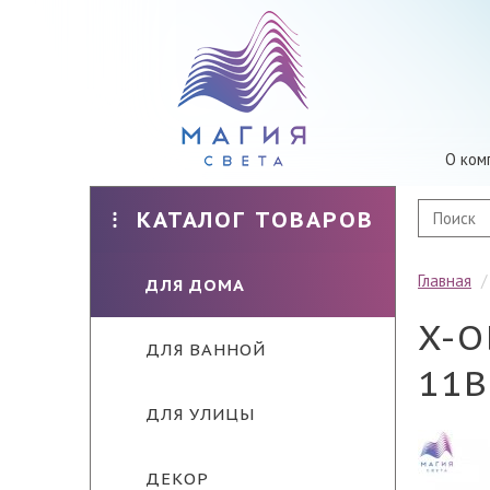
О ком
КАТАЛОГ ТОВАРОВ
Главная
ДЛЯ ДОМА
X-О
ДЛЯ ВАННОЙ
11B
ДЛЯ УЛИЦЫ
ДЕКОР