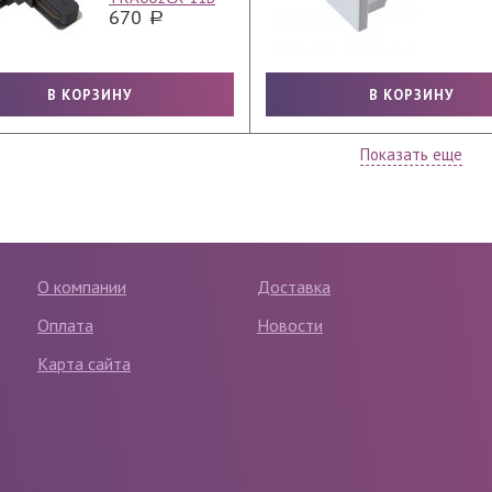
670
Показать еще
О компании
Доставка
Оплата
Новости
Карта сайта