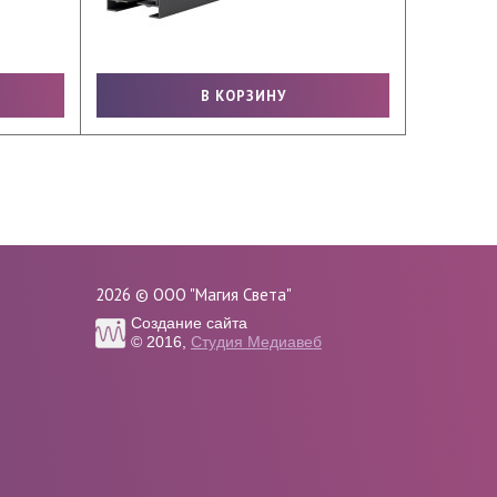
2026 © ООО "Магия Света"
Создание сайта
© 2016,
Студия Медиавеб