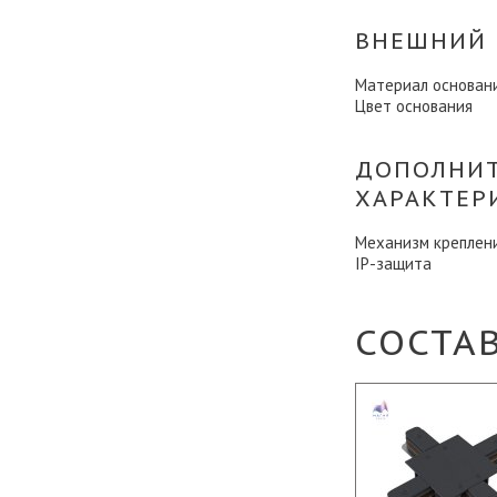
ВНЕШНИЙ 
Материал основан
Цвет основания
ДОПОЛНИ
ХАРАКТЕР
Механизм креплен
IP-защита
СОСТА