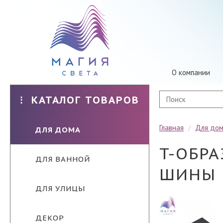
О компании
КАТАЛОГ ТОВАРОВ
Главная
/
Для до
ДЛЯ ДОМА
T-ОБР
ДЛЯ ВАННОЙ
ШИНЫ 
ДЛЯ УЛИЦЫ
ДЕКОР