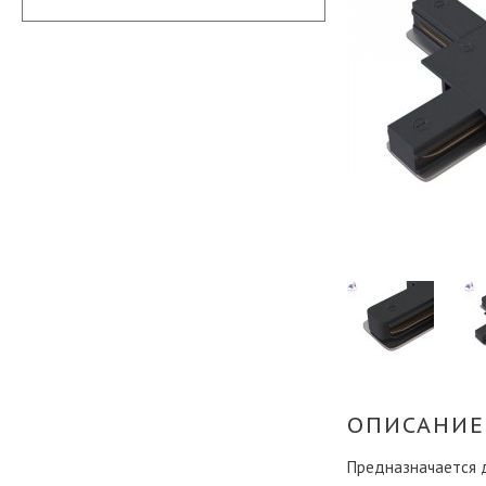
ОПИСАНИЕ
Предназначается д