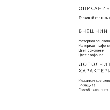
ОПИСАНИЕ
Трековый светильни
ВНЕШНИЙ 
Материал основан
Материал плафоно
Цвет основания
Цвет плафонов
ДОПОЛНИ
ХАРАКТЕР
Механизм креплен
IP-защита
Способ включения