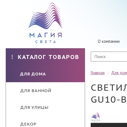
О компании
КАТАЛОГ ТОВАРОВ
Главная
/
Для до
ДЛЯ ДОМА
СВЕТИ
ДЛЯ ВАННОЙ
GU10-
ДЛЯ УЛИЦЫ
ДЕКОР