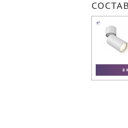
СОСТА