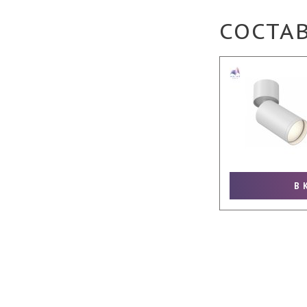
СОСТА