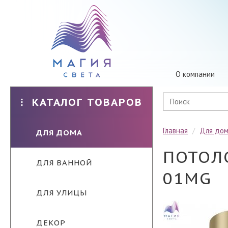
О компании
КАТАЛОГ ТОВАРОВ
Главная
/
Для до
ДЛЯ ДОМА
ПОТОЛ
ДЛЯ ВАННОЙ
01MG
ДЛЯ УЛИЦЫ
ДЕКОР