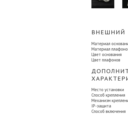
ВНЕШНИЙ 
Материал основан
Материал плафоно
Цвет основания
Цвет плафонов
ДОПОЛНИ
ХАРАКТЕР
Место установки
Способ крепления
Механизм креплен
IP-защита
Способ включения