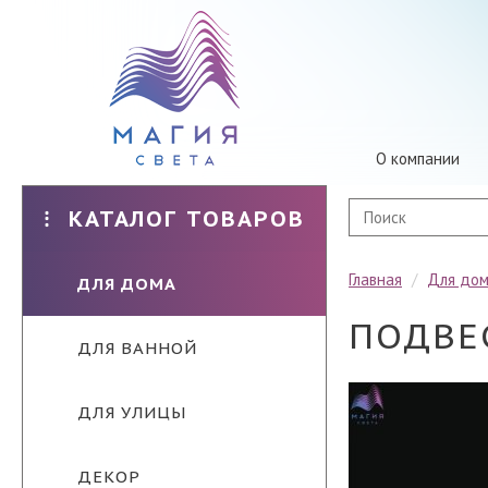
О компании
КАТАЛОГ ТОВАРОВ
Главная
/
Для до
ДЛЯ ДОМА
ПОДВЕ
ДЛЯ ВАННОЙ
ДЛЯ УЛИЦЫ
ДЕКОР