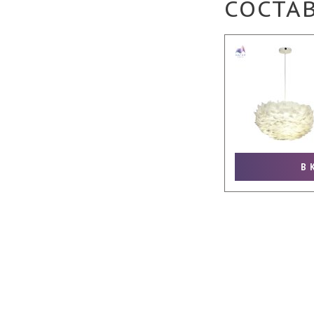
СОСТА