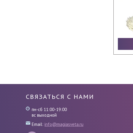
СВЯЗАТЬСЯ С НАМИ
пн-сб 11:00-19:00
вс выходной
Email:
info@magiasveta.ru