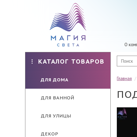
О ком
КАТАЛОГ ТОВАРОВ
Главная
ДЛЯ ДОМА
ПОД
ДЛЯ ВАННОЙ
ДЛЯ УЛИЦЫ
ДЕКОР