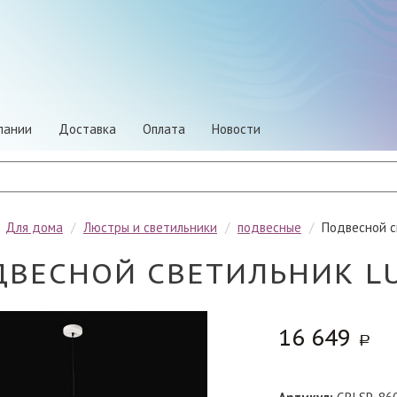
пании
Доставка
Оплата
Новости
/
Для дома
/
Люстры и светильники
/
подвесные
/
Подвесной с
ВЕСНОЙ СВЕТИЛЬНИК LU
16 649