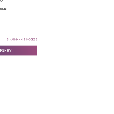
03
алия
В НАЛИЧИИ В МОСКВЕ