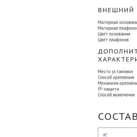
ВНЕШНИЙ 
Материал основан
Материал плафоно
Цвет основания
Цвет плафонов
ДОПОЛНИ
ХАРАКТЕР
Место установки
Способ крепления
Механизм креплен
IP-защита
Способ включения
СОСТА