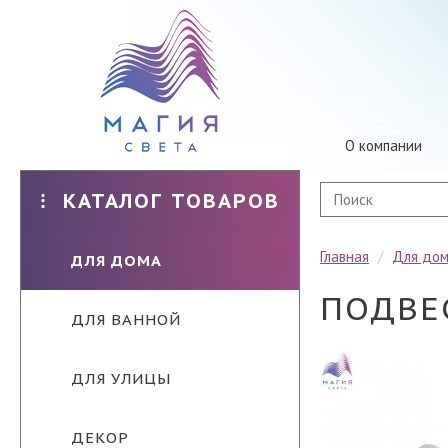
О компании
КАТАЛОГ ТОВАРОВ
Главная
/
Для до
ДЛЯ ДОМА
ПОДВЕ
ДЛЯ ВАННОЙ
ДЛЯ УЛИЦЫ
ДЕКОР