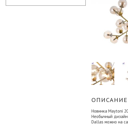
ОПИСАНИЕ
Новинка Maytoni 2
Необычный дизайн 
Dallas можно на с