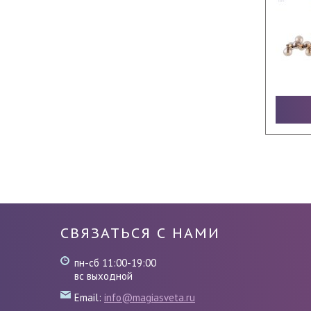
СВЯЗАТЬСЯ С НАМИ
пн-сб 11:00-19:00
вс выходной
Email:
info@magiasveta.ru