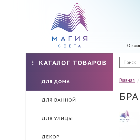
О ком
КАТАЛОГ ТОВАРОВ
Главная
ДЛЯ ДОМА
БРА
ДЛЯ ВАННОЙ
ДЛЯ УЛИЦЫ
ДЕКОР