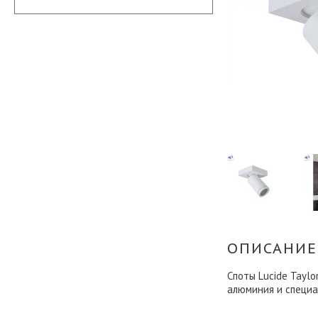
ОПИСАНИЕ
Споты Lucide Tayl
алюминия и специа