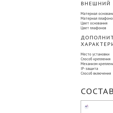
ВНЕШНИЙ 
Материал основан
Материал плафоно
Цвет основания
Цвет плафонов
ДОПОЛНИ
ХАРАКТЕР
Место установки
Способ крепления
Механизм креплен
IP-защита
Способ включения
СОСТА