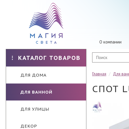
О компании
КАТАЛОГ ТОВАРОВ
Главная
/
Для ван
ДЛЯ ДОМА
СПОТ L
ДЛЯ ВАННОЙ
ДЛЯ УЛИЦЫ
ДЕКОР