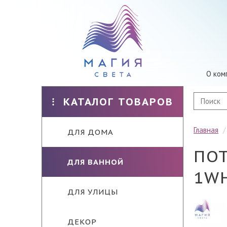
О ком
КАТАЛОГ ТОВАРОВ
Главная
ДЛЯ ДОМА
ПОТ
ДЛЯ ВАННОЙ
1W
ДЛЯ УЛИЦЫ
ДЕКОР