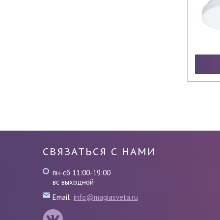
СВЯЗАТЬСЯ С НАМИ
пн-сб 11:00-19:00
вс выходной
Email:
info@magiasveta.ru