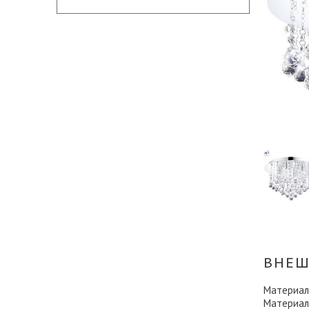
ВНЕШ
Материал
Материал