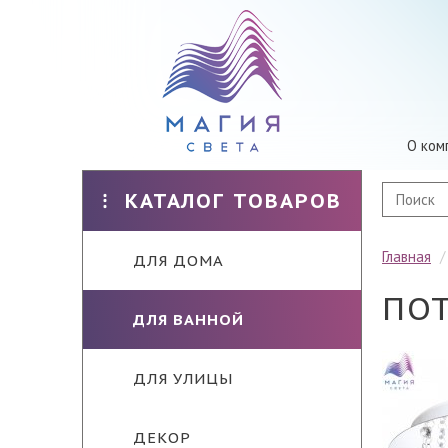
О ком
КАТАЛОГ ТОВАРОВ
Главная
ДЛЯ ДОМА
ПОТ
ДЛЯ ВАННОЙ
ДЛЯ УЛИЦЫ
ДЕКОР