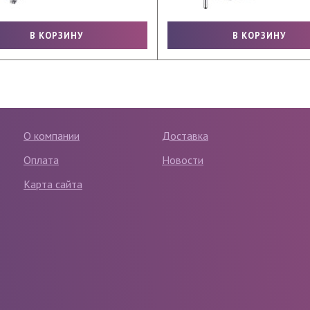
О компании
Доставка
Оплата
Новости
Карта сайта