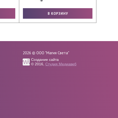
2026 © ООО "Магия Света"
Создание сайта
© 2016,
Студия Медиавеб