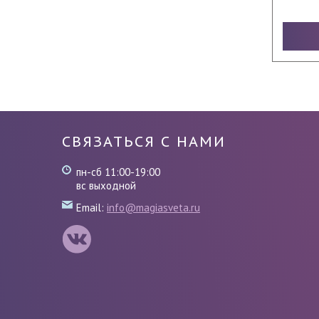
СВЯЗАТЬСЯ С НАМИ
пн-сб 11:00-19:00
вс выходной
Email:
info@magiasveta.ru