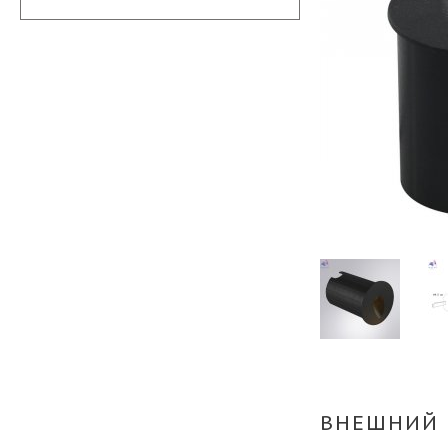
ВНЕШНИЙ 