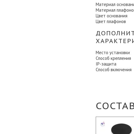
Материал основан
Материал плафоно
Цвет основания
Цвет плафонов
ДОПОЛНИ
ХАРАКТЕР
Место установки
Способ крепления
IP-защита
Способ включения
СОСТА