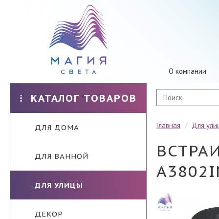
О компании
КАТАЛОГ ТОВАРОВ
Главная
/
Для ули
ДЛЯ ДОМА
ВСТРА
ДЛЯ ВАННОЙ
A3802I
ДЛЯ УЛИЦЫ
ДЕКОР