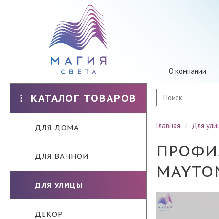
О компании
КАТАЛОГ ТОВАРОВ
Главная
/
Для ули
ДЛЯ ДОМА
ПРОФИЛ
ДЛЯ ВАННОЙ
MAYTON
ДЛЯ УЛИЦЫ
ДЕКОР