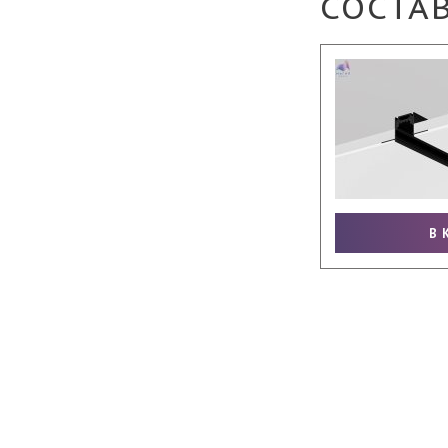
СОСТА