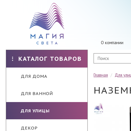
О компании
КАТАЛОГ ТОВАРОВ
Главная
/
Для ули
ДЛЯ ДОМА
НАЗЕМ
ДЛЯ ВАННОЙ
ДЛЯ УЛИЦЫ
ДЕКОР