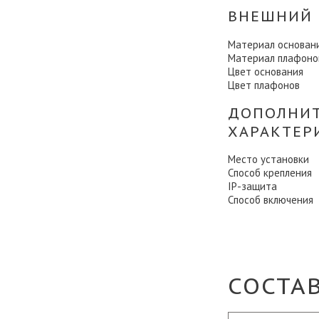
ВНЕШНИЙ 
Материал основан
Материал плафоно
Цвет основания
Цвет плафонов
ДОПОЛНИ
ХАРАКТЕР
Место установки
Способ крепления
IP-защита
Способ включения
СОСТА