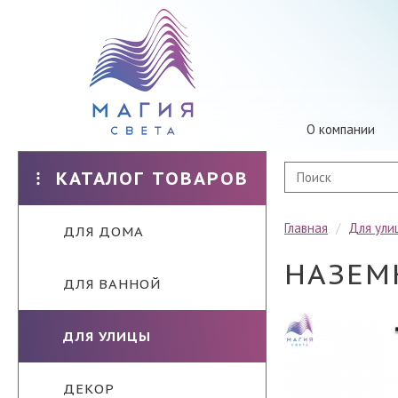
О компании
КАТАЛОГ ТОВАРОВ
Главная
/
Для ули
ДЛЯ ДОМА
НАЗЕМ
ДЛЯ ВАННОЙ
ДЛЯ УЛИЦЫ
ДЕКОР