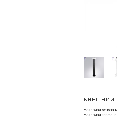
ВНЕШНИЙ 
Материал основан
Материал плафоно