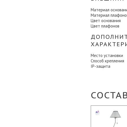
Материал основан
Материал плафоно
Цвет основания
Цвет плафонов
ДОПОЛНИ
ХАРАКТЕР
Место установки
Способ крепления
IP-защита
СОСТА