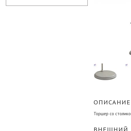
ОПИСАНИЕ
Торшер со столико
ВНЕШНИЙ 