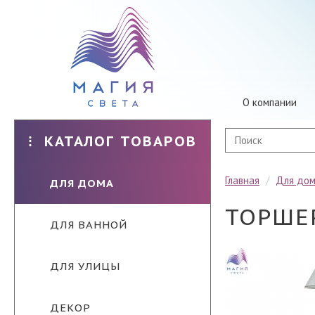
О компании
КАТАЛОГ ТОВАРОВ
Главная
/
Для до
ДЛЯ ДОМА
ТОРШЕР
ДЛЯ ВАННОЙ
ДЛЯ УЛИЦЫ
ДЕКОР