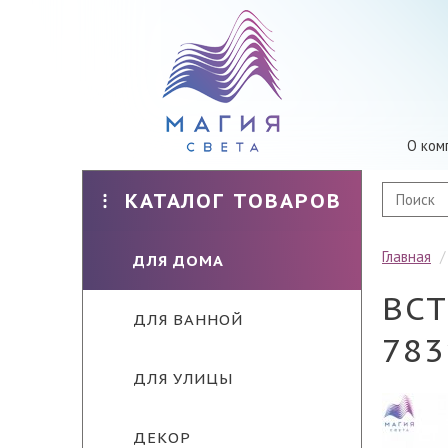
О ком
КАТАЛОГ ТОВАРОВ
Главная
ДЛЯ ДОМА
ВС
ДЛЯ ВАННОЙ
783
ДЛЯ УЛИЦЫ
ДЕКОР