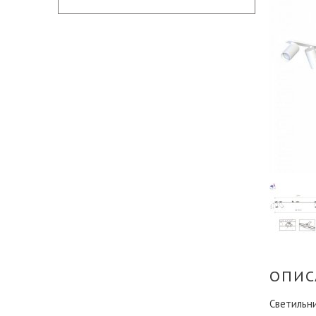
ОПИС
Светильн