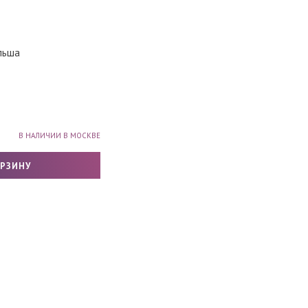
льша
В НАЛИЧИИ В МОСКВЕ