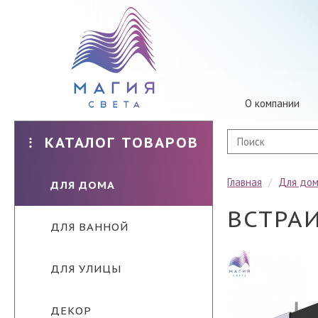
О компании
КАТАЛОГ ТОВАРОВ
Главная
/
Для до
ДЛЯ ДОМА
ВСТРА
ДЛЯ ВАННОЙ
ДЛЯ УЛИЦЫ
ДЕКОР