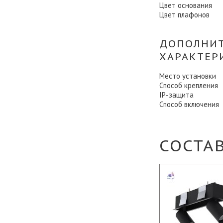
Цвет основания
Цвет плафонов
ДОПОЛНИ
ХАРАКТЕР
Место установки
Способ крепления
IP-защита
Способ включения
СОСТА