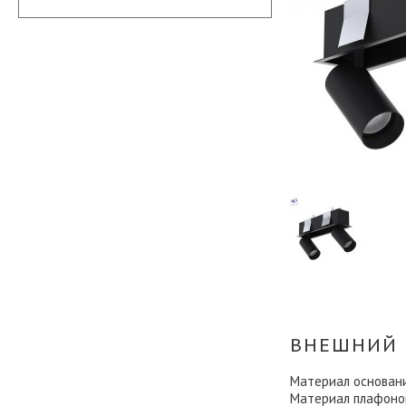
ВНЕШНИЙ 
Материал основан
Материал плафоно