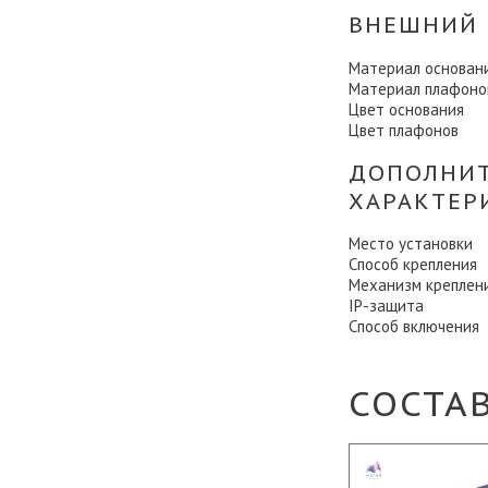
ВНЕШНИЙ 
Материал основан
Материал плафоно
Цвет основания
Цвет плафонов
ДОПОЛНИ
ХАРАКТЕР
Место установки
Способ крепления
Механизм креплен
IP-защита
Способ включения
СОСТА