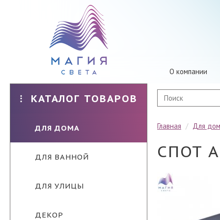
О компании
КАТАЛОГ ТОВАРОВ
Главная
/
Для до
ДЛЯ ДОМА
СПОТ A
ДЛЯ ВАННОЙ
ДЛЯ УЛИЦЫ
ДЕКОР