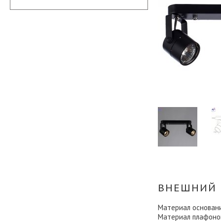
ВНЕШНИЙ 
Материал основан
Материал плафоно