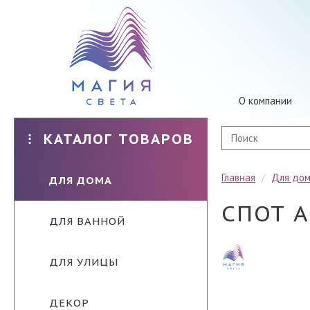
О компании
КАТАЛОГ ТОВАРОВ
Главная
/
Для до
ДЛЯ ДОМА
СПОТ A
ДЛЯ ВАННОЙ
ДЛЯ УЛИЦЫ
ДЕКОР