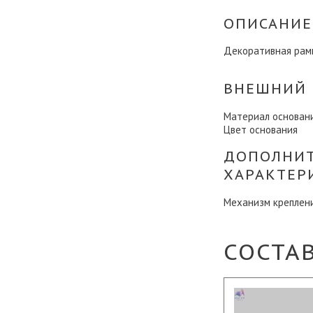
ОПИСАНИЕ
Декоративная рамк
ВНЕШНИЙ 
Материал основан
Цвет основания
ДОПОЛНИ
ХАРАКТЕР
Механизм креплен
СОСТА