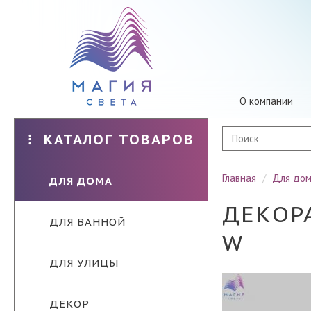
О компании
КАТАЛОГ ТОВАРОВ
Главная
/
Для до
ДЛЯ ДОМА
ДЕКОР
ДЛЯ ВАННОЙ
W
ДЛЯ УЛИЦЫ
ДЕКОР