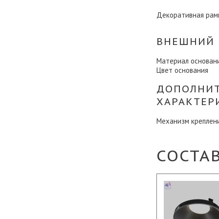
Декоративная рам
ВНЕШНИЙ 
Материал основан
Цвет основания
ДОПОЛНИ
ХАРАКТЕР
Механизм креплен
СОСТА