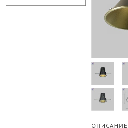
ОПИСАНИЕ