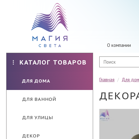
О компании
КАТАЛОГ ТОВАРОВ
Главная
/
Для до
ДЛЯ ДОМА
ДЕКОР
ДЛЯ ВАННОЙ
ДЛЯ УЛИЦЫ
ДЕКОР