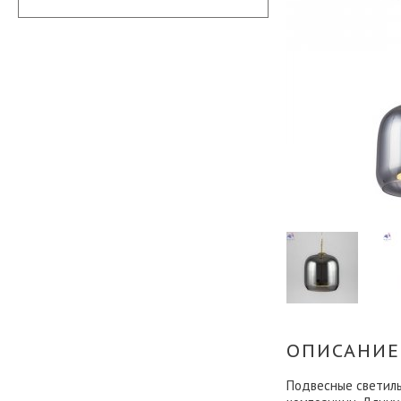
ОПИСАНИЕ
Подвесные светиль