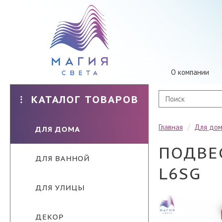
О компании
КАТАЛОГ ТОВАРОВ
Главная
/
Для до
ДЛЯ ДОМА
ПОДВЕ
ДЛЯ ВАННОЙ
L6SG
ДЛЯ УЛИЦЫ
ДЕКОР