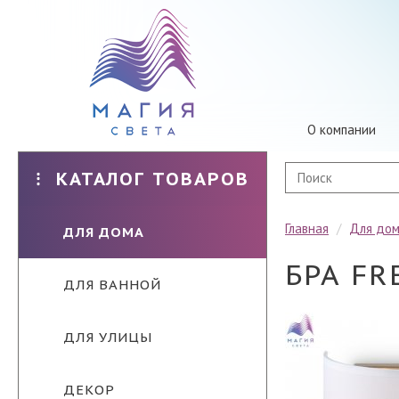
О компании
КАТАЛОГ ТОВАРОВ
Главная
/
Для до
ДЛЯ ДОМА
БРА FR
ДЛЯ ВАННОЙ
ДЛЯ УЛИЦЫ
ДЕКОР