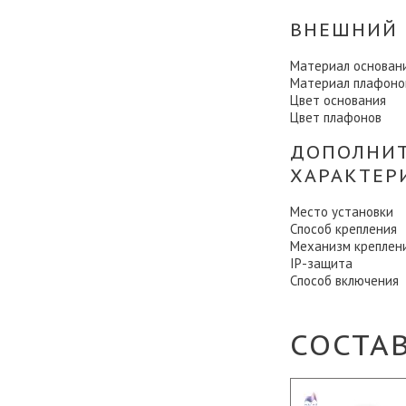
ВНЕШНИЙ 
Материал основан
Материал плафоно
Цвет основания
Цвет плафонов
ДОПОЛНИ
ХАРАКТЕР
Место установки
Способ крепления
Механизм креплен
IP-защита
Способ включения
СОСТА