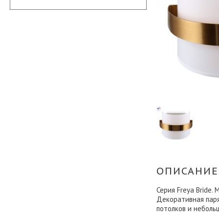
ОПИСАНИЕ
Серия Freya Bride.
Декоративная паря
потолков и неболь