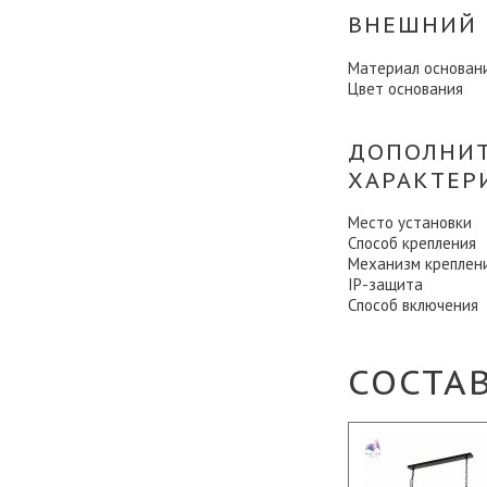
ВНЕШНИЙ 
Материал основан
Цвет основания
ДОПОЛНИ
ХАРАКТЕР
Место установки
Способ крепления
Механизм креплен
IP-защита
Способ включения
СОСТА