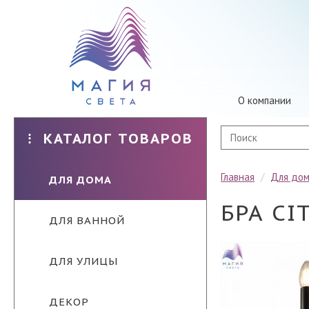
О компании
КАТАЛОГ ТОВАРОВ
Главная
/
Для до
ДЛЯ ДОМА
БРА CI
ДЛЯ ВАННОЙ
ДЛЯ УЛИЦЫ
ДЕКОР