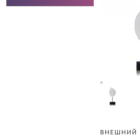
ВНЕШНИЙ 