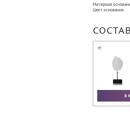
Материал основан
Цвет основания
СОСТА