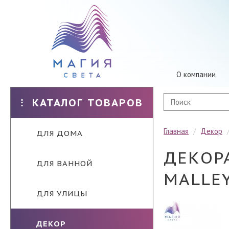
О компании
КАТАЛОГ ТОВАРОВ
Главная
/
Декор
ДЛЯ ДОМА
ДЕКОР
ДЛЯ ВАННОЙ
MALLEY
ДЛЯ УЛИЦЫ
ДЕКОР