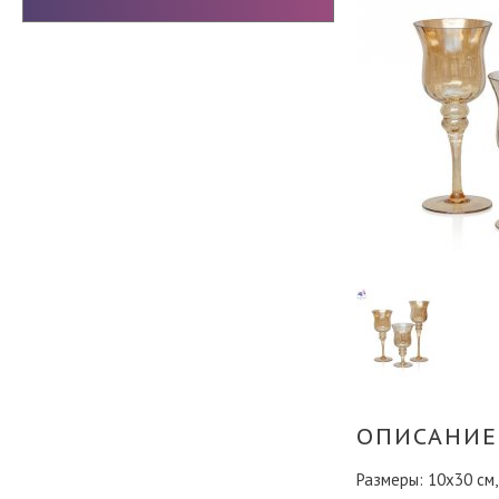
ОПИСАНИЕ
Размеры: 10х30 см,