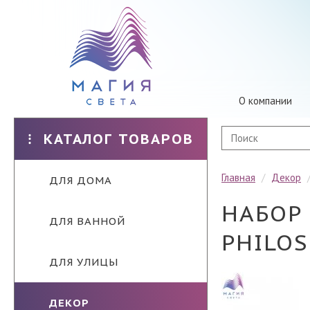
О компании
КАТАЛОГ ТОВАРОВ
Главная
/
Декор
ДЛЯ ДОМА
НАБОР
ДЛЯ ВАННОЙ
PHILOS
ДЛЯ УЛИЦЫ
ДЕКОР