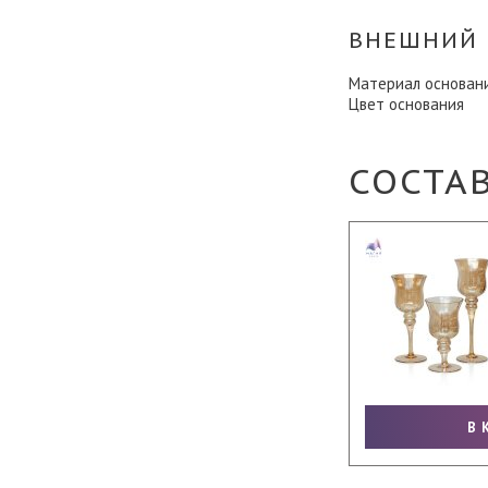
ВНЕШНИЙ 
Материал основан
Цвет основания
СОСТА