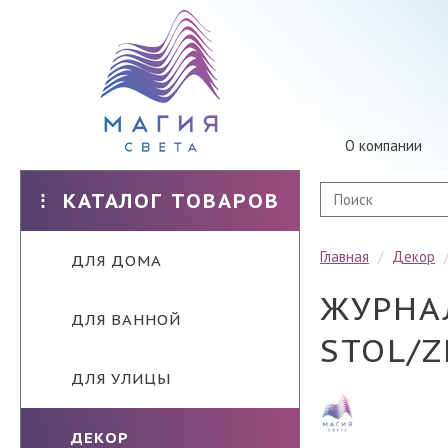
О компании
КАТАЛОГ ТОВАРОВ
Главная
/
Декор
ДЛЯ ДОМА
ЖУРНА
ДЛЯ ВАННОЙ
STOL/Z
ДЛЯ УЛИЦЫ
ДЕКОР