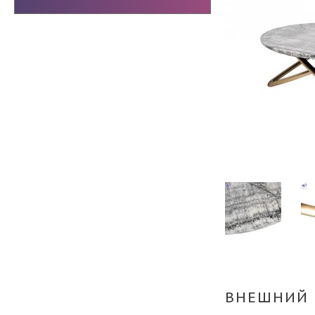
ВНЕШНИЙ 