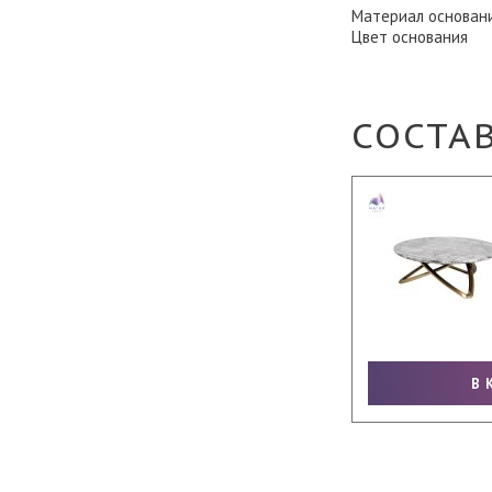
Материал основан
Цвет основания
СОСТА