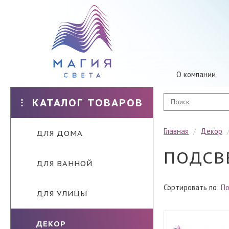
О компании
КАТАЛОГ ТОВАРОВ
Главная
/
Декор
ДЛЯ ДОМА
ПОДСВ
ДЛЯ ВАННОЙ
Сортировать по:
По
ДЛЯ УЛИЦЫ
ДЕКОР